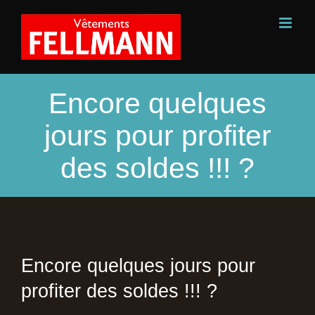
Passer
au
contenu
Encore quelques
jours pour profiter
des soldes !!! ?
Encore quelques jours pour
profiter des soldes !!! ?