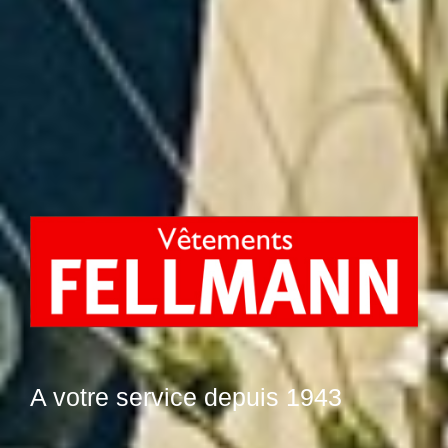
A votre service depuis 1943